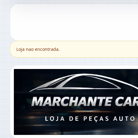
Loja nao encontrada.