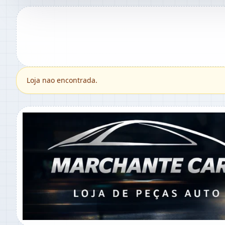
Loja nao encontrada.