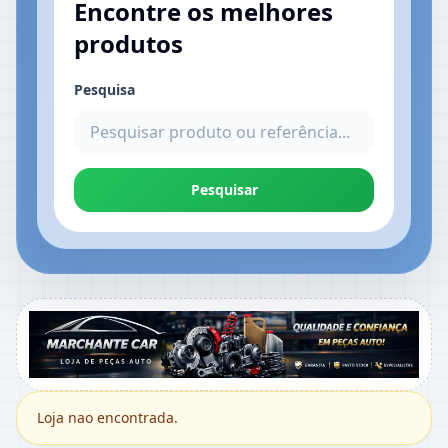
Encontre os melhores
produtos
Pesquisa
Pesquisar
Loja nao encontrada.