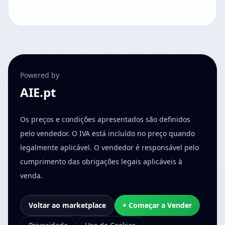
Powered by
AIE.pt
Os preços e condições apresentados são definidos
pelo vendedor. O IVA está incluído no preço quando
legalmente aplicável. O vendedor é responsável pelo
cumprimento das obrigações legais aplicáveis à
venda.
Voltar ao marketplace
+ Começar a Vender